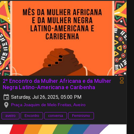
2⁰ Encontro da Mulher Africana e da Mulher
Negra Latino-Americana e Caribenha
Saturday, Jul 26, 2025, 05:00 PM
Praça Joaquim de Melo Freitas, Aveiro
aveiro
Encontro
conversa
Feminismo