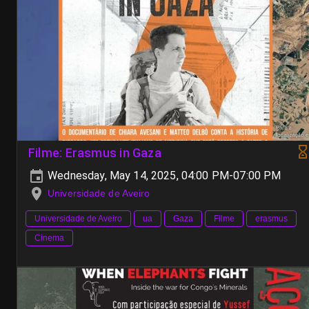
Filme: Erasmus in Gaza
Wednesday, May 14, 2025, 04:00 PM-07:00 PM
Universidade de Aveiro
Universidade de Aveiro
ua
Gaza
Filme
erasmus
Cinema