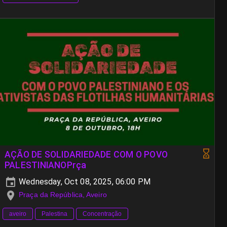
AÇÃO DE SOLIDARIEDADE COM O POVO
PALESTINIANOPrça
Wednesday, Oct 08, 2025, 06:00 PM
Praça da República, Aveiro
aveiro
Palestina
Concentração