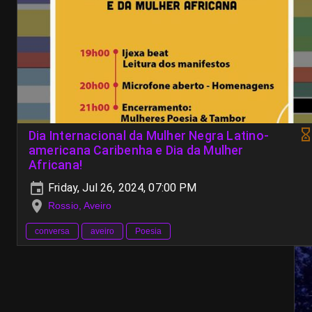
Dia Internacional da Mulher Negra Latino-
americana Caribenha e Dia da Mulher
Africana!
Friday, Jul 26, 2024, 07:00 PM
Rossio, Aveiro
conversa
aveiro
Poesia