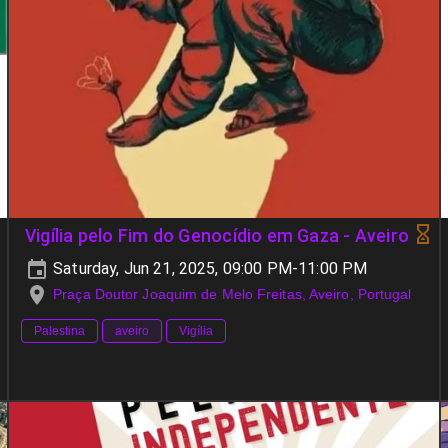
Vigília pelo Fim do Genocídio em Gaza - Aveiro
Saturday, Jun 21, 2025, 09:00 PM-11:00 PM
Praça Doutor Joaquim de Melo Freitas, Aveiro, Portugal
Palestina
aveiro
Vigília