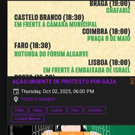
AÇÃO URGENTE DE PROTESTO POR GAZA
Thursday, Oct 02, 2025, 06:00 PM
TODO O MUNDO
Porto
Viseu
Lisboa
Faro
Coimbra
Castelo Branco