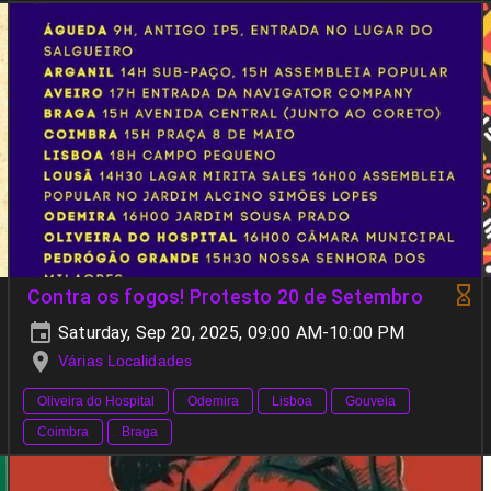
Contra os fogos! Protesto 20 de Setembro
Saturday, Sep 20, 2025, 09:00 AM-10:00 PM
Várias Localidades
Oliveira do Hospital
Odemira
Lisboa
Gouveia
Coimbra
Braga