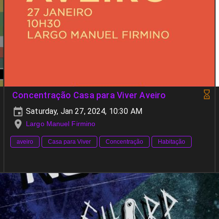
Concentração Casa para Viver Aveiro
Saturday, Jan 27, 2024, 10:30 AM
Largo Manuel Firmino
aveiro
Casa para Viver
Concentração
Habitação