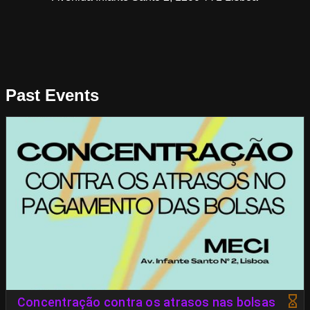
Past Events
Concentração contra os atrasos nas bolsas