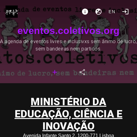
EN
eventos.coletivos.org
A agenda de eventos livres e inclusivxs sem ânimo de lucro,
sem bandeiras nem partidos.
MINISTÉRIO DA
EDUCAÇÃO, CIÊNCIA E
INOVAÇÃO
Avenida Infante Santo 2, 1200-771 Lisboa