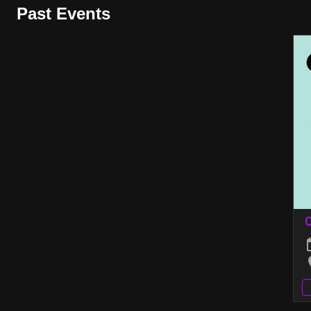
Past Events