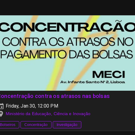
Concentração contra os atrasos nas bolsas
Friday, Jan 30, 12:00 PM
Ministério da Educação, Ciência e Inovação
Bolseiros
Concentração
Investigação