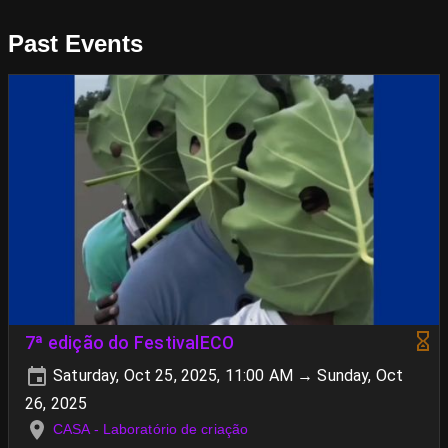
Past Events
7ª edição do FestivalECO
Saturday, Oct 25, 2025, 11:00 AM → Sunday, Oct
26, 2025
CASA - Laboratório de criação