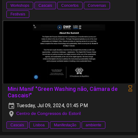
Workshops
Cascais
Concertos
Conversas
Festivais
Mini Manif "Green Washing não, Câmara de
Cascais!"
Tuesday, Jul 09, 2024, 01:45 PM
Centro de Congressos do Estoril
Cascais
Lisboa
Manifestação
ambiente