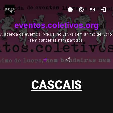
EN
eventos.coletivos.org
A agenda de eventos livres e inclusivxs sem ânimo de lucro,
sem bandeiras nem partidos.
CASCAIS