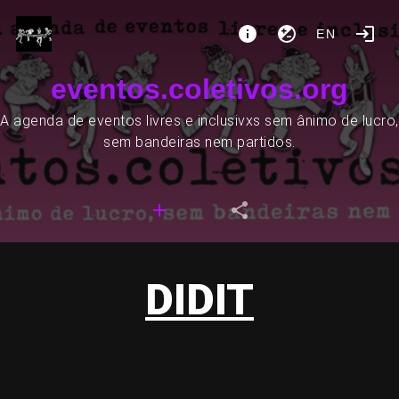
EN
eventos.coletivos.org
A agenda de eventos livres e inclusivxs sem ânimo de lucro,
sem bandeiras nem partidos.
DIDIT