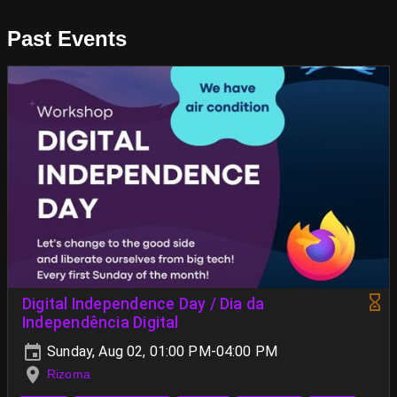
Past Events
Digital Independence Day / Dia da
Independência Digital
Sunday, Aug 02, 01:00 PM-04:00 PM
Rizoma