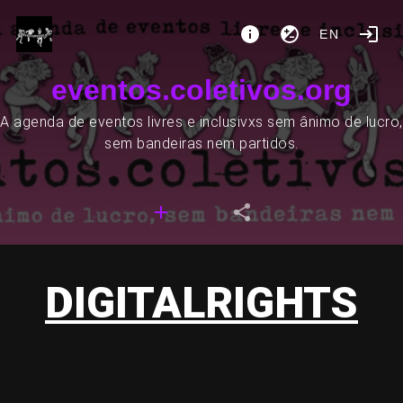
EN
eventos.coletivos.org
A agenda de eventos livres e inclusivxs sem ânimo de lucro,
sem bandeiras nem partidos.
DIGITALRIGHTS