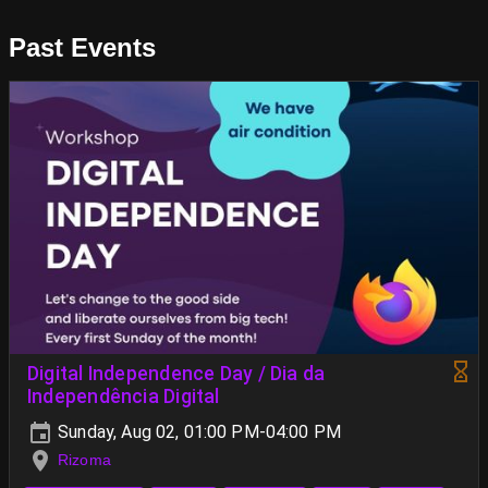
Past Events
Digital Independence Day / Dia da
Independência Digital
Sunday, Aug 02, 01:00 PM-04:00 PM
Rizoma