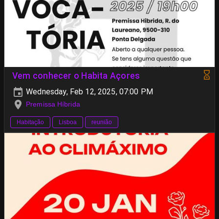
Vem conhecer o Habita Açores
Wednesday, Feb 12, 2025, 07:00 PM
Premissa Híbrida
Habitação
Lisboa
reunião