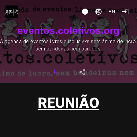
EN
eventos.coletivos.org
A agenda de eventos livres e inclusivxs sem ânimo de lucro,
sem bandeiras nem partidos.
REUNIÃO