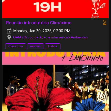
Reunião introdutória Climáximo
Monday, Jan 20, 2025, 07:00 PM
GAIA (Grupo de Ação e intervenção Ambiental)
Climaximo
reunião
Lisboa