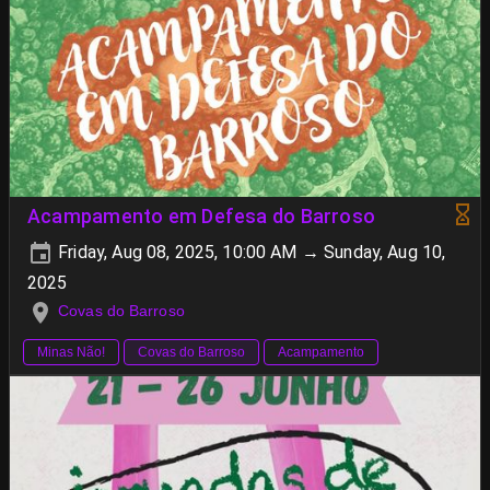
Acampamento em Defesa do Barroso
Friday, Aug 08, 2025, 10:00 AM → Sunday, Aug 10,
2025
Covas do Barroso
Minas Não!
Covas do Barroso
Acampamento