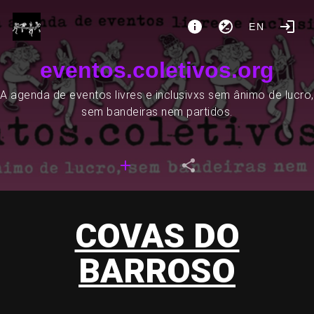
EN
eventos.coletivos.org
A agenda de eventos livres e inclusivxs sem ânimo de lucro,
sem bandeiras nem partidos.
COVAS DO
BARROSO