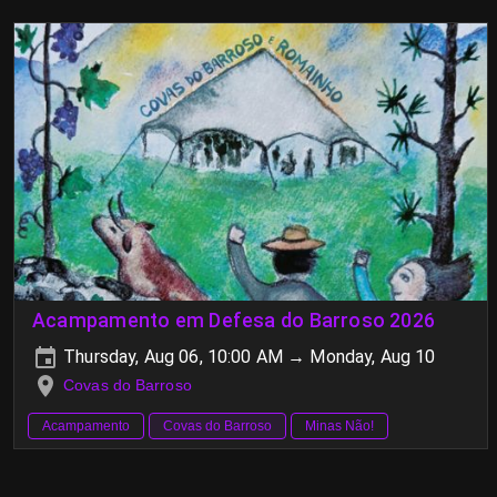
Acampamento em Defesa do Barroso 2026
Thursday, Aug 06, 10:00 AM → Monday, Aug 10
Covas do Barroso
Acampamento
Covas do Barroso
Minas Não!