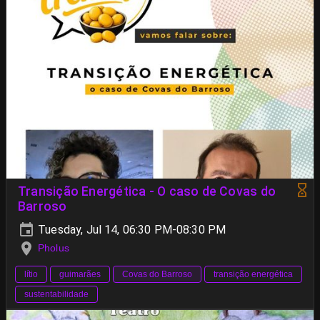
Transição Energética - O caso de Covas do
Barroso
Tuesday, Jul 14, 06:30 PM-08:30 PM
Pholus
lítio
guimarães
Covas do Barroso
transição energética
sustentabilidade