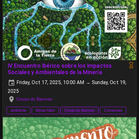
IV Encuentro Ibérico sobre los Impactos
Sociales y Ambientales de la Minería
Friday, Oct 17, 2025, 10:00 AM → Sunday, Oct 19,
2025
Covas do Barroso
ambiente
Minas Não!
Covas do Barroso
Conversas