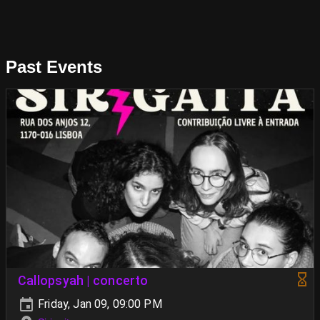
Past Events
Callopsyah | concerto
Friday, Jan 09, 09:00 PM