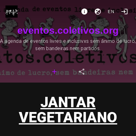
EN
eventos.coletivos.org
A agenda de eventos livres e inclusivxs sem ânimo de lucro,
sem bandeiras nem partidos.
JANTAR
VEGETARIANO