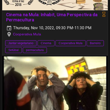
Cinema na Mula: Inhabit, Uma Perspectiva da
Permacultura
Thursday, Nov 10, 2022, 09:30 PM-11:30 PM
Cooperativa Mula
Jantar vegetariano
Cinema
Cooperativa Mula
Barreiro
Setúbal
permacultura