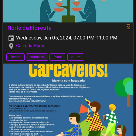
Noite da Floresta
Wednesday, Jun 05, 2024, 07:00 PM-11:00 PM
Casa da Horta
Jantar
natureza
Porto
quizz