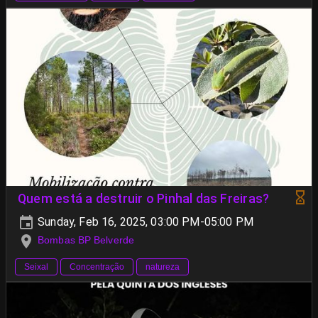
Quem está a destruir o Pinhal das Freiras?
Sunday, Feb 16, 2025, 03:00 PM-05:00 PM
Bombas BP Belverde
Seixal
Concentração
natureza