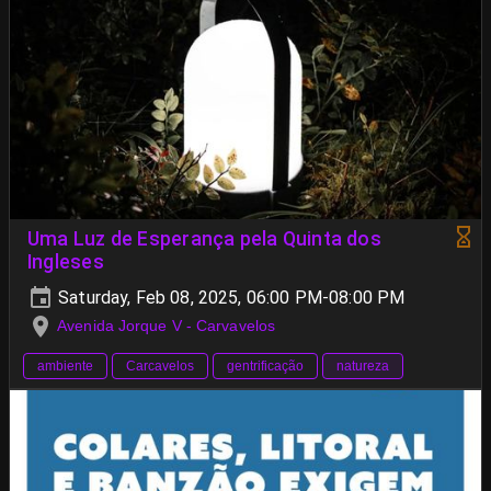
Uma Luz de Esperança pela Quinta dos
Ingleses
Saturday, Feb 08, 2025, 06:00 PM-08:00 PM
Avenida Jorque V - Carvavelos
ambiente
Carcavelos
gentrificação
natureza