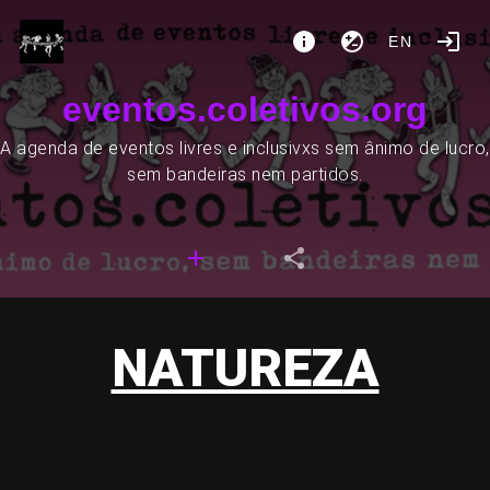
EN
eventos.coletivos.org
A agenda de eventos livres e inclusivxs sem ânimo de lucro,
sem bandeiras nem partidos.
NATUREZA