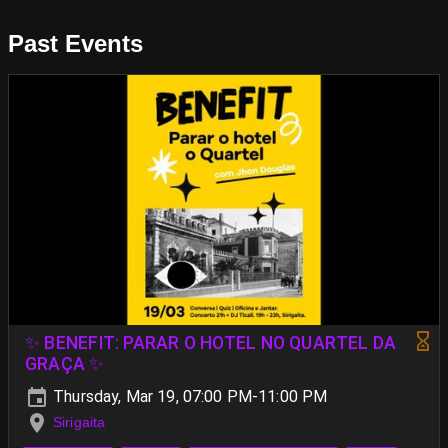
Past Events
✨ BENEFIT: PARAR O HOTEL NO QUARTEL DA
GRAÇA ✨
Thursday, Mar 19, 07:00 PM-11:00 PM
Sirigaita