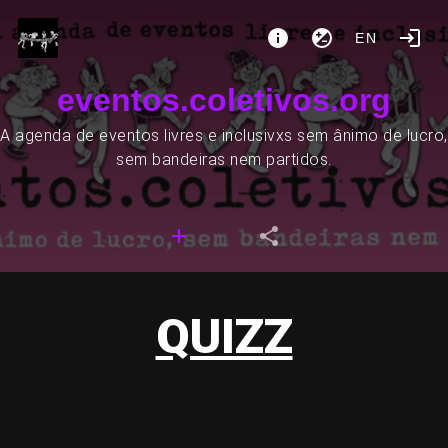
EN
eventos.coletivos.org
A agenda de eventos livres e inclusivxs sem ânimo de lucro,
sem bandeiras nem partidos.
QUIZZ