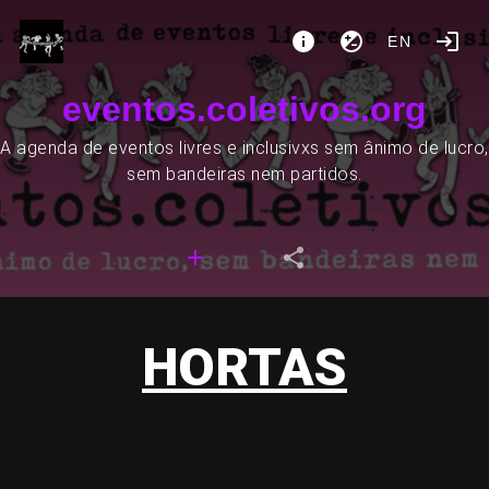
EN
eventos.coletivos.org
A agenda de eventos livres e inclusivxs sem ânimo de lucro,
sem bandeiras nem partidos.
HORTAS