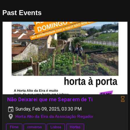
Past Events
Não Deixarei que me Separem de Ti
Sunday, Feb 09, 2025, 03:30 PM
Horta Alto da Eira da Associação Regador
Filme
conversa
Lisboa
Hortas