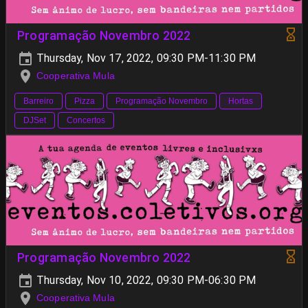
Programação Novembro 2022
Thursday, Nov 17, 2022, 09:30 PM-11:30 PM
Cooperativa Mula
Barreiro
Pizza
Programação Novembro
Hortas
DJSet
Concertos
Programação Novembro 2022
Thursday, Nov 10, 2022, 09:30 PM-06:30 PM
Cooperativa Mula