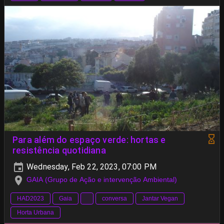
Para além do espaço verde: hortas e
resistência quotidiana
Wednesday, Feb 22, 2023, 07:00 PM
GAIA (Grupo de Ação e intervenção Ambiental)
HAD2023
Gaia
conversa
Jantar Vegan
Horta Urbana